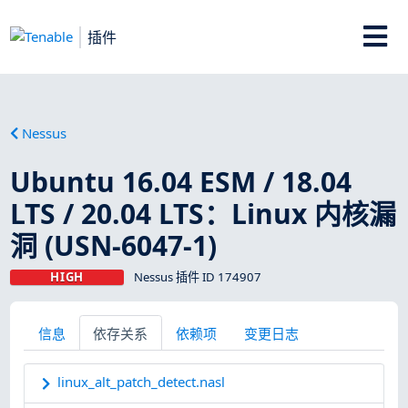
插件
Nessus
Ubuntu 16.04 ESM / 18.04
LTS / 20.04 LTS：Linux 内核漏
洞 (USN-6047-1)
HIGH
Nessus 插件 ID 174907
信息
依存关系
依赖项
变更日志
linux_alt_patch_detect.nasl