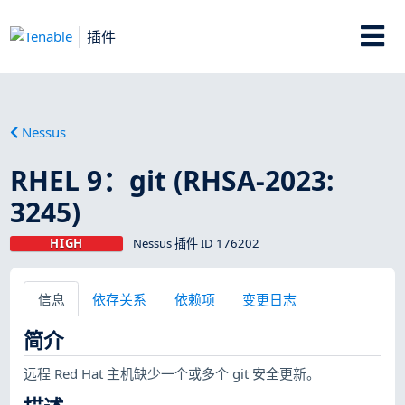
插件
Nessus
RHEL 9：git (RHSA-2023:
3245)
HIGH
Nessus 插件 ID 176202
信息
依存关系
依赖项
变更日志
简介
远程 Red Hat 主机缺少一个或多个 git 安全更新。