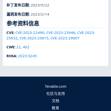
补丁发布日期
:
2023/5/22
漏洞发布日期
:
2023/2/14
参考资料信息
CVE
:
CVE-2023-22490
,
CVE-2023-23946
,
CVE-2023-
25652
,
CVE-2023-25815
,
CVE-2023-29007
CWE
:
22
,
402
RHSA
:
2023:3245
Tenable.com
社区与支持
文档
教育