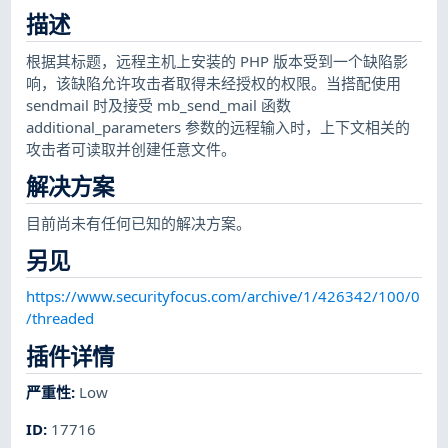
描述
根据其标题，远程主机上安装的 PHP 版本受到一个缺陷影
响，该缺陷允许攻击者取得未经授权的权限。当搭配使用
sendmail 时及接受 mb_send_mail 函数
additional_parameters 参数的远程输入时，上下文相关的
攻击者可读取并创建任意文件。
解决方案
目前尚未有任何已知的解决方案。
另见
https://www.securityfocus.com/archive/1/426342/100/0
/threaded
插件详情
严重性
:
Low
ID
:
17716