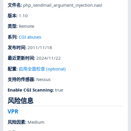
文件名
:
php_sendmail_argument_injection.nasl
版本
:
1.10
类型
:
Remote
系列
:
CGI abuses
发布时间
:
2011/11/18
最近更新时间
:
2024/11/22
配置
:
启用全面检查 (optional)
支持的传感器
:
Nessus
Enable CGI Scanning
:
true
风险信息
VPR
风险因素
:
Medium