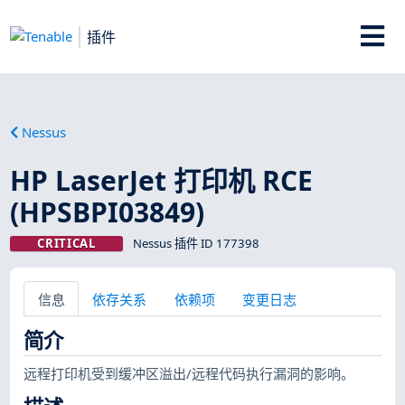
插件
Nessus
HP LaserJet 打印机 RCE
(HPSBPI03849)
CRITICAL
Nessus 插件 ID 177398
信息
依存关系
依赖项
变更日志
简介
远程打印机受到缓冲区溢出/远程代码执行漏洞的影响。