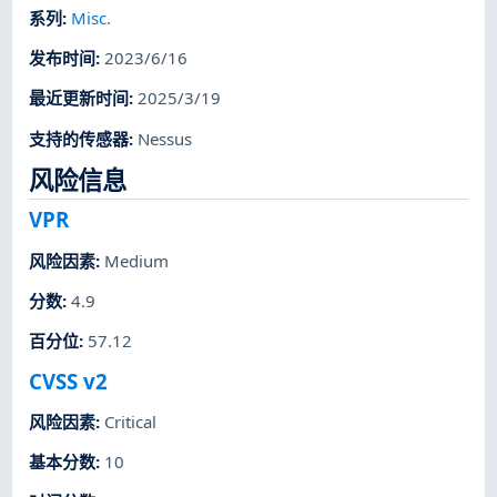
系列
:
Misc.
发布时间
:
2023/6/16
最近更新时间
:
2025/3/19
支持的传感器
:
Nessus
风险信息
VPR
风险因素
:
Medium
分数
:
4.9
百分位
:
57.12
CVSS v2
风险因素
:
Critical
基本分数
:
10