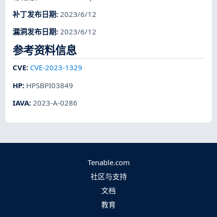
补丁发布日期
:
2023/6/12
漏洞发布日期
:
2023/6/12
参考资料信息
CVE
:
CVE-2023-1329
HP
:
HPSBPI03849
IAVA
:
2023-A-0286
Tenable.com
社区与支持
文档
教育