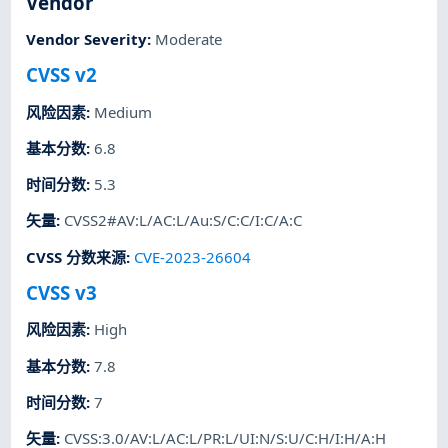
Vendor
Vendor Severity
:
Moderate
CVSS v2
风险因素
:
Medium
基本分数
:
6.8
时间分数
:
5.3
矢量
:
CVSS2#AV:L/AC:L/Au:S/C:C/I:C/A:C
CVSS 分数来源
:
CVE-2023-26604
CVSS v3
风险因素
:
High
基本分数
:
7.8
时间分数
:
7
矢量
:
CVSS:3.0/AV:L/AC:L/PR:L/UI:N/S:U/C:H/I:H/A:H