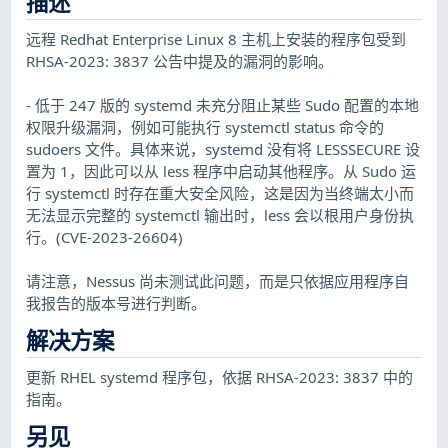
描述
远程 Redhat Enterprise Linux 8 主机上安装的程序包受到
RHSA-2023: 3837 公告中提及的漏洞的影响。
- 低于 247 版的 systemd 未充分阻止某些 Sudo 配置的本地
权限升级漏洞，例如可能执行 systemctl status 命令的
sudoers 文件。具体来说，systemd 没有将 LESSSECURE 设
置为 1，因此可以从 less 程序中启动其他程序。从 Sudo 运
行 systemctl 时存在重大安全风险，这是因为当终端太小而
无法显示完整的 systemctl 输出时，less 会以根用户身份执
行。(CVE-2023-26604)
请注意，Nessus 尚未测试此问题，而是只依据应用程序自
我报告的版本号进行判断。
解决方案
更新 RHEL systemd 程序包，依据 RHSA-2023: 3837 中的
指南。
另见