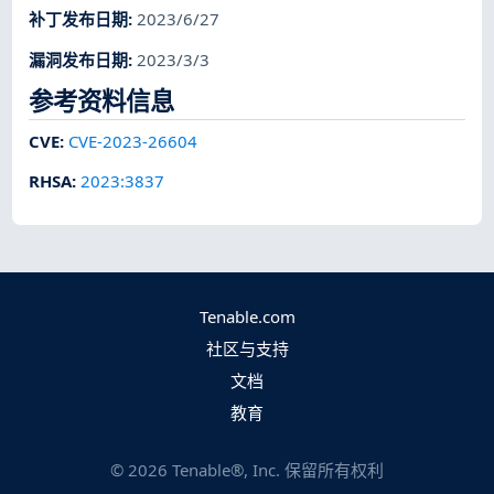
补丁发布日期
:
2023/6/27
漏洞发布日期
:
2023/3/3
参考资料信息
CVE
:
CVE-2023-26604
RHSA
:
2023:3837
Tenable.com
社区与支持
文档
教育
©
2026
Tenable®, Inc. 保留所有权利