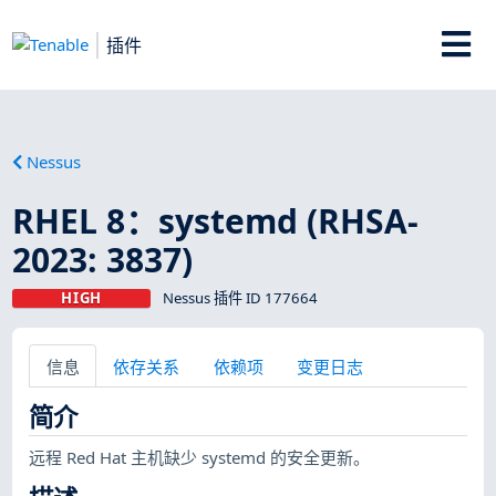
插件
Nessus
RHEL 8：systemd (RHSA-
2023: 3837)
HIGH
Nessus 插件 ID 177664
信息
依存关系
依赖项
变更日志
简介
远程 Red Hat 主机缺少 systemd 的安全更新。