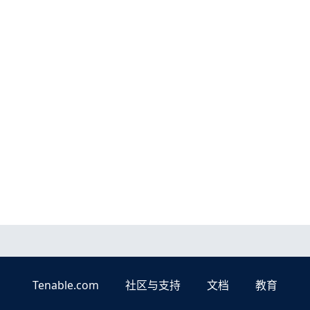
Tenable.com
社区与支持
文档
教育