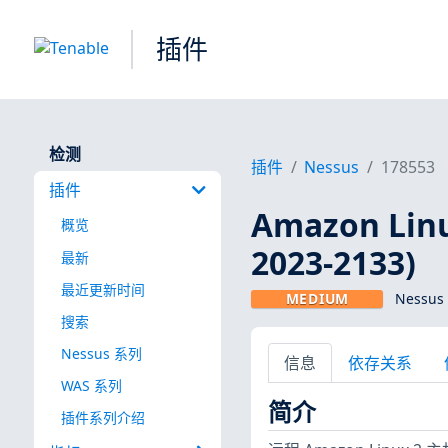
插件
检测
插件
Nessus
178553
插件
Amazon Linu
概览
2023-2133)
最新
最近更新时间
MEDIUM
Nessus
搜索
Nessus 系列
信息
依存关系
WAS 系列
简介
插件系列介绍