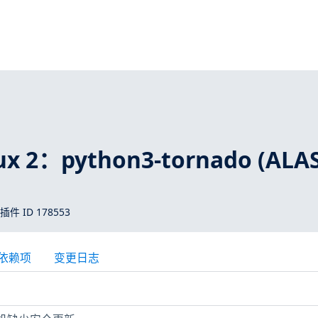
x 2：python3-tornado (ALAS
 插件 ID 178553
依赖项
变更日志