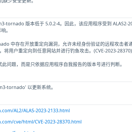
2 主机缺少安全更新。
-tornado 版本低于 5.0.2-4。因此，该应用程序受到 ALAS2-20
影响。
的 Tornado 中存在开放重定向漏洞，允许未经身份验证的远程攻击者
将用户重定向到任意网站并进行钓鱼攻击。(CVE-2023-28370)
未测试此问题，而是只依据应用程序自我报告的版本号进行判断。
hon3-tornado' 以更新系统。
n.com/AL2/ALAS-2023-2133.html
n.com/cve/html/CVE-2023-28370.html