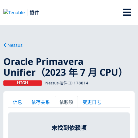
插件
Nessus
Oracle Primavera
Unifier（2023 年 7 月 CPU）
HIGH
Nessus 插件 ID 178814
信息
依存关系
依赖项
变更日志
未找到依赖项