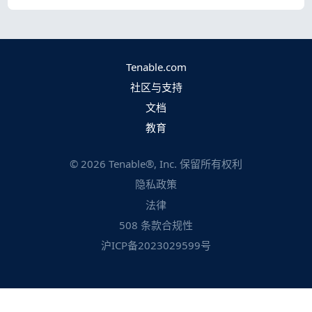
Tenable.com
社区与支持
文档
教育
©
2026
Tenable®, Inc. 保留所有权利
隐私政策
法律
508 条款合规性
沪ICP备2023029599号