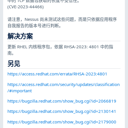
中的 TCP 数据包获取的长度不受信任。
(CVE-2023-44466)
请注意，Nessus 尚未测试这些问题，而是只依据应用程序
自我报告的版本号进行判断。
解决方案
更新 RHEL 内核程序包，依据 RHSA-2023: 4801 中的指
南。
另见
https://access.redhat.com/errata/RHSA-2023:4801
https://access.redhat.com/security/updates/classification
/#important
https://bugzilla.redhat.com/show_bug.cgi?id=2066819
https://bugzilla.redhat.com/show_bug.cgi?id=2130141
https://bugzilla.redhat.com/show_bug.cgi?id=2179000