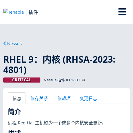
插件
Nessus
RHEL 9：内核 (RHSA-2023:
4801)
CRITICAL
Nessus 插件 ID 180239
信息
依存关系
依赖项
变更日志
简介
远程 Red Hat 主机缺少一个或多个内核安全更新。