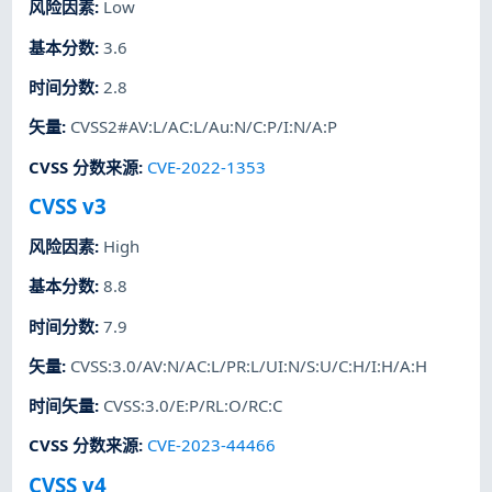
风险因素
:
Low
基本分数
:
3.6
时间分数
:
2.8
矢量
:
CVSS2#AV:L/AC:L/Au:N/C:P/I:N/A:P
CVSS 分数来源
:
CVE-2022-1353
CVSS v3
风险因素
:
High
基本分数
:
8.8
时间分数
:
7.9
矢量
:
CVSS:3.0/AV:N/AC:L/PR:L/UI:N/S:U/C:H/I:H/A:H
时间矢量
:
CVSS:3.0/E:P/RL:O/RC:C
CVSS 分数来源
:
CVE-2023-44466
CVSS v4