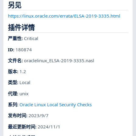
另见
https://linux.oracle.com/errata/ELSA-2019-3335.html
插件详情
严重性
:
Critical
ID
:
180874
文件名
:
oraclelinux_ELSA-2019-3335.nasl
版本
:
1.2
类型
:
Local
代理
:
unix
系列
:
Oracle Linux Local Security Checks
发布时间
:
2023/9/7
最近更新时间
:
2024/11/1