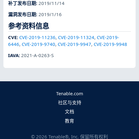
补丁发布日期
:
2019/11/14
漏洞发布日期
:
2019/1/16
参考资料信息
CVE
:
CVE-2019-11236
,
CVE-2019-11324
,
CVE-2019-
6446
,
CVE-2019-9740
,
CVE-2019-9947
,
CVE-2019-9948
IAVA
:
2021-A-0263-S
Tenable.com
社区与支持
文档
教育
©
2026
Tenable®, Inc. 保留所有权利