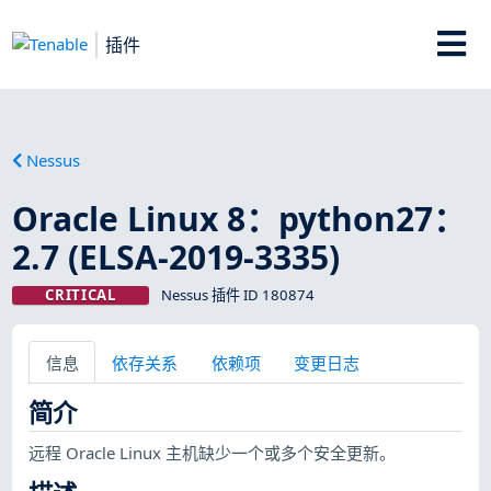
插件
Nessus
Oracle Linux 8：python27：
2.7 (ELSA-2019-3335)
CRITICAL
Nessus 插件 ID 180874
信息
依存关系
依赖项
变更日志
简介
远程 Oracle Linux 主机缺少一个或多个安全更新。