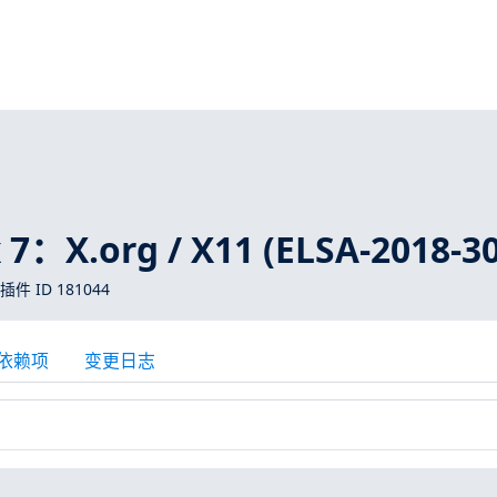
 7：X.org / X11 (ELSA-2018-3
 插件 ID 181044
依赖项
变更日志