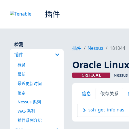
插件
检测
插件
Nessus
181044
插件
Oracle Linux
概览
最新
CRITICAL
Nessus
最近更新时间
搜索
信息
依存关系
Nessus 系列
ssh_get_info.nasl
WAS 系列
插件系列介绍