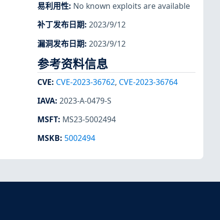
易利用性
:
No known exploits are available
补丁发布日期
:
2023/9/12
漏洞发布日期
:
2023/9/12
参考资料信息
CVE
:
CVE-2023-36762
,
CVE-2023-36764
IAVA
:
2023-A-0479-S
MSFT
:
MS23-5002494
MSKB
:
5002494