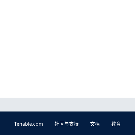
Tenable.com
社区与支持
文档
教育