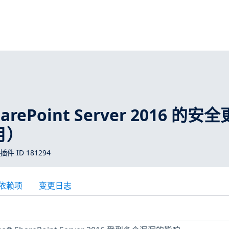
SharePoint Server 2016 的安
 月）
 插件 ID 181294
依赖项
变更日志