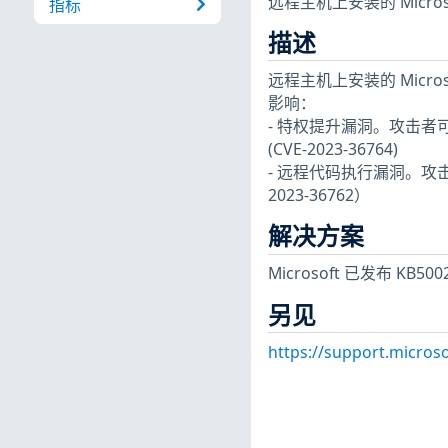
远程主机上安装的 Microsof
指标
描述
远程主机上安装的 Microso
影响：
- 特权提升漏洞。攻击者
(CVE-2023-36764)
- 远程代码执行漏洞。攻
2023-36762）
解决方案
Microsoft 已发布 KB5
另见
https://support.micros