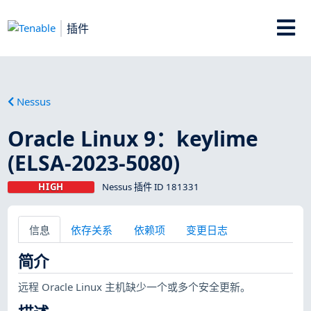
插件
Nessus
Oracle Linux 9：keylime
(ELSA-2023-5080)
HIGH
Nessus 插件 ID 181331
信息
依存关系
依赖项
变更日志
简介
远程 Oracle Linux 主机缺少一个或多个安全更新。