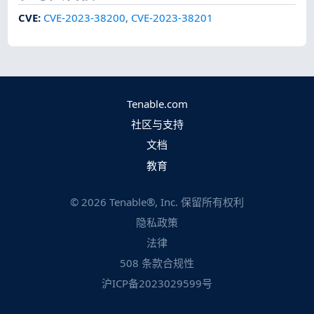
CVE
:
CVE-2023-38200
,
CVE-2023-38201
Tenable.com
社区与支持
文档
教育
©
2026
Tenable®, Inc. 保留所有权利
隐私政策
法律
508 条款合规性
沪ICP备2023029599号