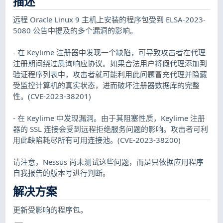
描述
远程 Oracle Linux 9 主机上安装的程序包受到 ELSA-2023-
5080 公告中提及的多个漏洞的影响。
- 在 Keylime 注册器中发现一个缺陷，可导致攻击者在代理
注册期间绕过质询响应协议。如果合法用户将假代理添加到
验证程序列表中，攻击者就可能利用此问题冒充代理并隐藏
受监控计算机的真实状态，进而破坏注册器数据库的完整
性。(CVE-2023-38201)
- 在 Keylime 中发现漏洞。由于其阻塞性质，Keylime 注册
器的 SSL 连接会受到远程拒绝服务问题的影响。攻击者可利
用此缺陷耗尽所有可用连接池。(CVE-2023-38200)
请注意，Nessus 尚未测试这些问题，而是只依据应用程序
自我报告的版本号进行判断。
解决方案
更新受影响的程序包。