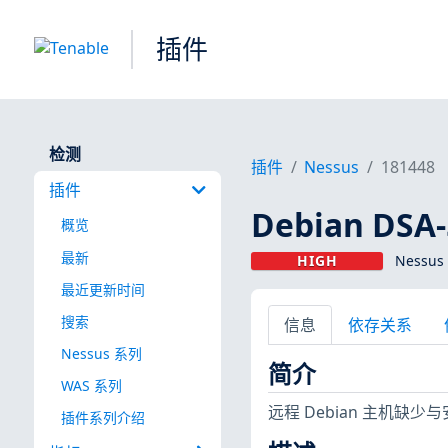
插件
检测
插件
Nessus
181448
插件
Debian DSA-
概览
最新
HIGH
Nessus
最近更新时间
搜索
信息
依存关系
Nessus 系列
简介
WAS 系列
远程 Debian 主机缺
插件系列介绍