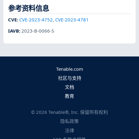
参考资料信息
CVE
:
CVE-2023-4752
,
CVE-2023-4781
IAVB
:
2023-B-0066-S
Tenable.com
社区与支持
文档
教育
©
2026
Tenable®, Inc. 保留所有权利
隐私政策
法律