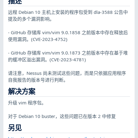
描述
远程 Debian 10 主机上安装的程序包受到 dla-3588 公告中
提及的多个漏洞影响。
- GitHub 存储库 vim/vim 9.0.1858 之前版本中存在释放后
使用漏洞。(CVE-2023-4752)
- GitHub 存储库 vim/vim 9.0.1873 之前版本中存在基于堆
的缓冲区溢出漏洞。(CVE-2023-4781)
请注意，Nessus 尚未测试这些问题，而是只依据应用程序
自我报告的版本号进行判断。
解决方案
升级 vim 程序包。
对于 Debian 10 buster，这些问题已在版本 2 中修复
另见