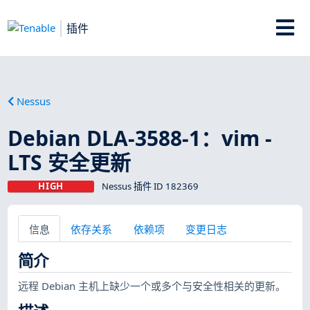
插件
Nessus
Debian DLA-3588-1：vim -
LTS 安全更新
HIGH
Nessus 插件 ID 182369
信息
依存关系
依赖项
变更日志
简介
远程 Debian 主机上缺少一个或多个与安全性相关的更新。