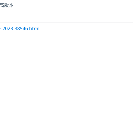
或更高版本
E-2023-38546.html