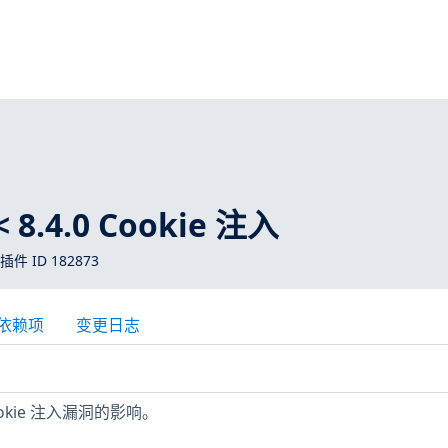
1 < 8.4.0 Cookie 注入
 插件 ID 182873
依赖项
变更日志
Cookie 注入漏洞的影响。