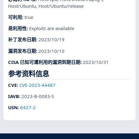
Host/Ubuntu
,
Host/Ubuntu/release
可利用
:
true
易利用性
:
Exploits are available
补丁发布日期
:
2023/10/19
漏洞发布日期
:
2023/10/10
CISA 已知可遭利用的漏洞到期日期
:
2023/10/31
参考资料信息
CVE
:
CVE-2023-44487
IAVB
:
2023-B-0083-S
USN
:
6427-2