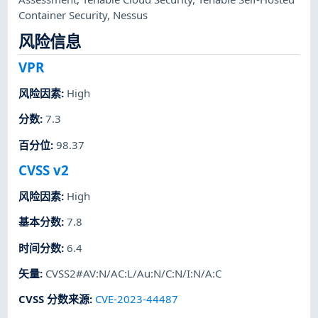
Container Security
,
Nessus
风险信息
VPR
风险因素
:
High
分数
:
7.3
百分位
:
98.37
CVSS v2
风险因素
:
High
基本分数
:
7.8
时间分数
:
6.4
矢量
:
CVSS2#AV:N/AC:L/Au:N/C:N/I:N/A:C
CVSS 分数来源
:
CVE-2023-44487