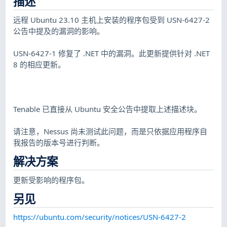
描述
远程 Ubuntu 23.10 主机上安装的程序包受到 USN-6427-2
公告中提及的漏洞的影响。
USN-6427-1 修复了 .NET 中的漏洞。此更新提供针对 .NET
8 的相应更新。
Tenable 已直接从 Ubuntu 安全公告中提取上述描述块。
请注意，Nessus 尚未测试此问题，而是只依据应用程序自
我报告的版本号进行判断。
解决方案
更新受影响的程序包。
另见
https://ubuntu.com/security/notices/USN-6427-2