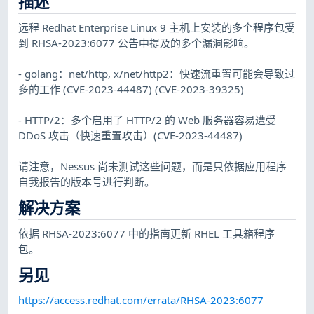
描述
远程 Redhat Enterprise Linux 9 主机上安装的多个程序包受
到 RHSA-2023:6077 公告中提及的多个漏洞影响。
- golang：net/http, x/net/http2：快速流重置可能会导致过
多的工作 (CVE-2023-44487) (CVE-2023-39325)
- HTTP/2：多个启用了 HTTP/2 的 Web 服务器容易遭受
DDoS 攻击（快速重置攻击）(CVE-2023-44487)
请注意，Nessus 尚未测试这些问题，而是只依据应用程序
自我报告的版本号进行判断。
解决方案
依据 RHSA-2023:6077 中的指南更新 RHEL 工具箱程序
包。
另见
https://access.redhat.com/errata/RHSA-2023:6077