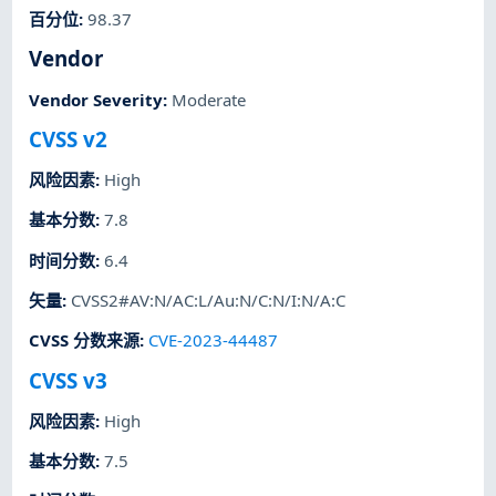
百分位
:
98.37
Vendor
Vendor Severity
:
Moderate
CVSS v2
风险因素
:
High
基本分数
:
7.8
时间分数
:
6.4
矢量
:
CVSS2#AV:N/AC:L/Au:N/C:N/I:N/A:C
CVSS 分数来源
:
CVE-2023-44487
CVSS v3
风险因素
:
High
基本分数
:
7.5