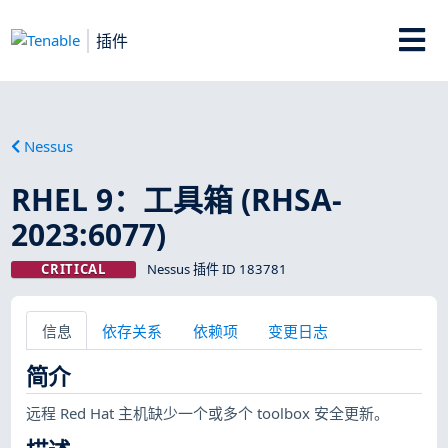
插件
Nessus
RHEL 9：工具箱 (RHSA-
2023:6077)
CRITICAL
Nessus 插件 ID 183781
信息
依存关系
依赖项
变更日志
简介
远程 Red Hat 主机缺少一个或多个 toolbox 安全更新。