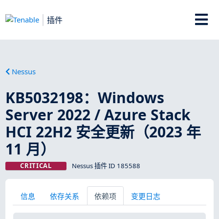
插件
Nessus
KB5032198：Windows
Server 2022 / Azure Stack
HCI 22H2 安全更新（2023 年
11 月）
CRITICAL
Nessus 插件 ID 185588
信息
依存关系
依赖项
变更日志