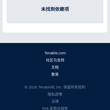
未找到依赖项
Tenable.com
社区与支持
文档
教育
©
2026
Tenable®, Inc. 保留所有权利
隐私政策
法律
508 条款合规性