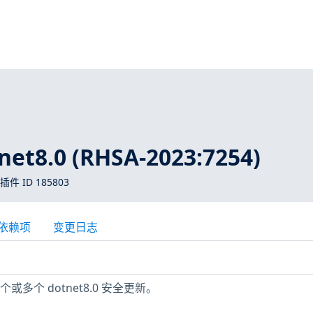
et8.0 (RHSA-2023:7254)
 插件 ID 185803
依赖项
变更日志
个或多个 dotnet8.0 安全更新。