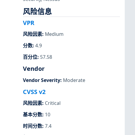
风险信息
VPR
风险因素
:
Medium
分数
:
4.9
百分位
:
57.58
Vendor
Vendor Severity
:
Moderate
CVSS v2
风险因素
:
Critical
基本分数
:
10
时间分数
:
7.4