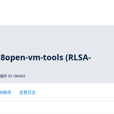
 8open-vm-tools (RLSA-
 插件 ID 186403
依赖项
变更日志