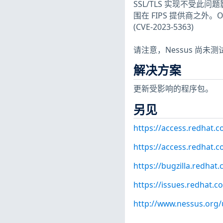
SSL/TLS 实现不受此问题
围在 FIPS 提供商之外。Op
(CVE-2023-5363)
请注意，Nessus 尚
解决方案
更新受影响的程序包。
另见
https://access.redhat.
https://access.redhat.
https://bugzilla.redha
https://issues.redhat.
http://www.nessus.org