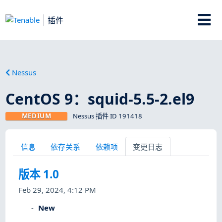
插件
Nessus
CentOS 9：squid-5.5-2.el9
MEDIUM
Nessus 插件 ID 191418
信息
依存关系
依赖项
变更日志
版本 1.0
Feb 29, 2024, 4:12 PM
New