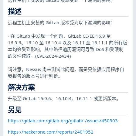
描述
远程主机上安装的 GitLab 版本受到以下漏洞的影响：
- 在 GitLab 中发现一个问题，GitLab CE/EE 16.9 至
16.9.6、16.10 至 16.10.4 以及 16.11 至 16.11.1 的所有版
本均会受到影响，其中路径遍历漏洞可导致 DoS 和受限制
的文件读取。(CVE-2024-2434)
请注意，Nessus 尚未测试此问题，而是只依据应用程序自
我报告的版本号进行判断。
解决方案
升级至 GitLab 16.9.6、16.10.4、16.11.1 或更新版本。
另见
https://gitlab.com/gitlab-org/gitlab/-/issues/450303
https://hackerone.com/reports/2401952