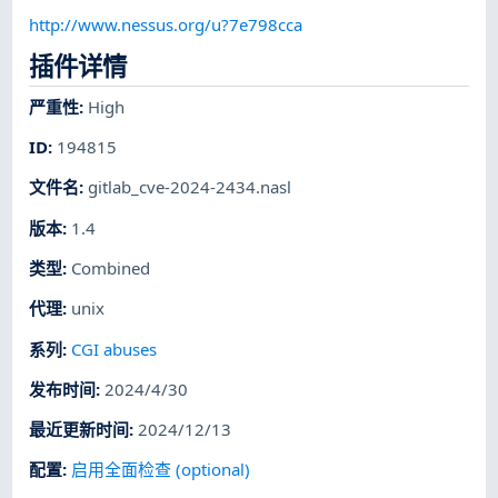
http://www.nessus.org/u?7e798cca
插件详情
严重性
:
High
ID
:
194815
文件名
:
gitlab_cve-2024-2434.nasl
版本
:
1.4
类型
:
Combined
代理
:
unix
系列
:
CGI abuses
发布时间
:
2024/4/30
最近更新时间
:
2024/12/13
配置
:
启用全面检查 (optional)