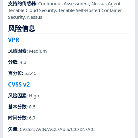
支持的传感器
:
Continuous Assessment
,
Nessus Agent
,
Tenable Cloud Security
,
Tenable Self-Hosted Container
Security
,
Nessus
风险信息
VPR
风险因素
:
Medium
分数
:
4.3
百分位
:
53.45
CVSS v2
风险因素
:
High
基本分数
:
8.5
时间分数
:
6.7
矢量
:
CVSS2#AV:N/AC:L/Au:S/C:C/I:N/A:C