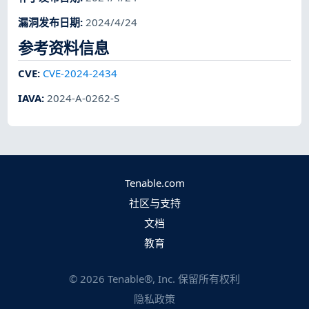
漏洞发布日期
:
2024/4/24
参考资料信息
CVE
:
CVE-2024-2434
IAVA
:
2024-A-0262-S
Tenable.com
社区与支持
文档
教育
©
2026
Tenable®, Inc. 保留所有权利
隐私政策