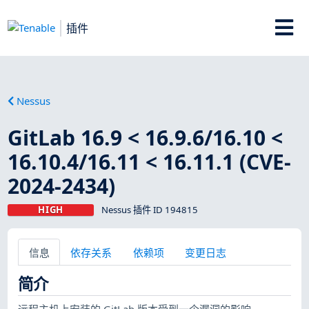
插件
Nessus
GitLab 16.9 < 16.9.6/16.10 <
16.10.4/16.11 < 16.11.1 (CVE-
2024-2434)
HIGH
Nessus 插件 ID 194815
信息
依存关系
依赖项
变更日志
简介
远程主机上安装的 GitLab 版本受到一个漏洞的影响。