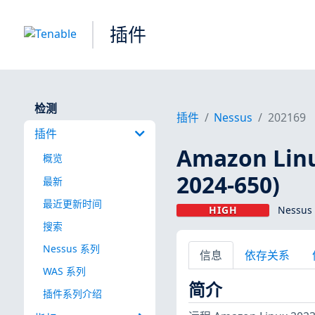
插件
检测
插件
Nessus
202169
插件
Amazon Lin
概览
2024-650)
最新
最近更新时间
HIGH
Nessus
搜索
Nessus 系列
信息
依存关系
WAS 系列
简介
插件系列介绍