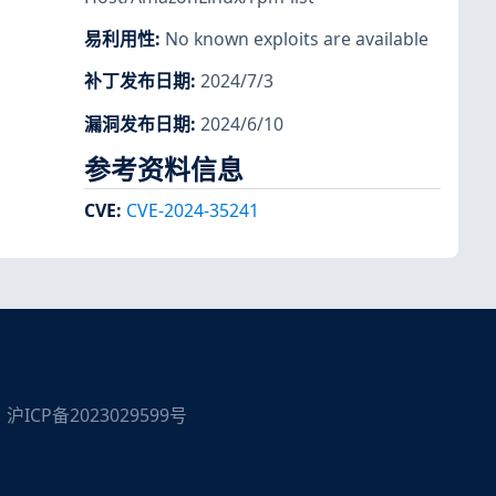
易利用性
:
No known exploits are available
补丁发布日期
:
2024/7/3
漏洞发布日期
:
2024/6/10
参考资料信息
CVE
:
CVE-2024-35241
沪ICP备2023029599号