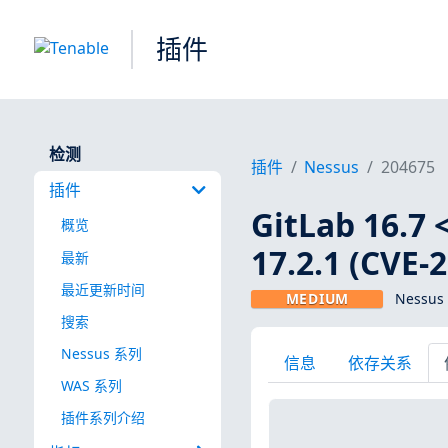
插件
检测
插件
Nessus
204675
插件
GitLab 16.7 <
概览
17.2.1 (CVE-
最新
最近更新时间
MEDIUM
Nessus
搜索
Nessus 系列
信息
依存关系
WAS 系列
插件系列介绍