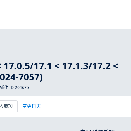
 17.0.5/17.1 < 17.1.3/17.2 <
2024-7057)
 插件 ID 204675
依赖项
变更日志