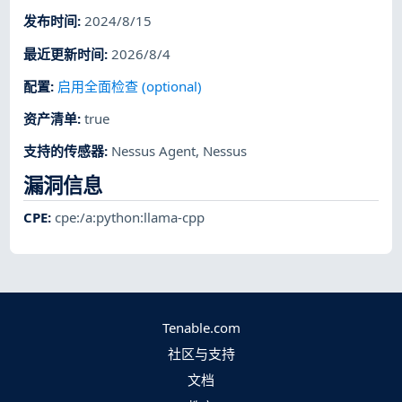
发布时间
:
2024/8/15
最近更新时间
:
2026/8/4
配置
:
启用全面检查 (optional)
资产清单
:
true
支持的传感器
:
Nessus Agent
,
Nessus
漏洞信息
CPE
:
cpe:/a:python:llama-cpp
Tenable.com
社区与支持
文档