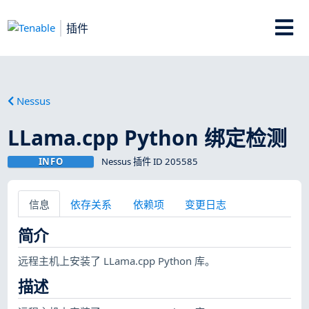
插件
Nessus
LLama.cpp Python 绑定检测
INFO
Nessus 插件 ID 205585
信息
依存关系
依赖项
变更日志
简介
远程主机上安装了 LLama.cpp Python 库。
描述