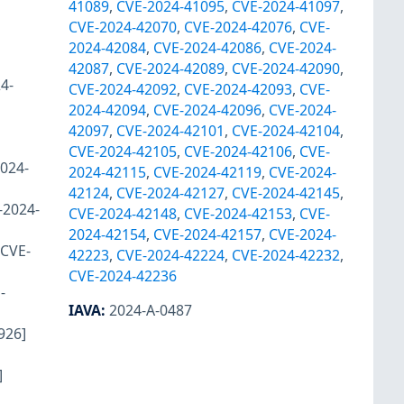
41089
,
CVE-2024-41095
,
CVE-2024-41097
,
CVE-2024-42070
,
CVE-2024-42076
,
CVE-
2024-42084
,
CVE-2024-42086
,
CVE-2024-
42087
,
CVE-2024-42089
,
CVE-2024-42090
,
4-
CVE-2024-42092
,
CVE-2024-42093
,
CVE-
2024-42094
,
CVE-2024-42096
,
CVE-2024-
42097
,
CVE-2024-42101
,
CVE-2024-42104
,
CVE-2024-42105
,
CVE-2024-42106
,
CVE-
024-
2024-42115
,
CVE-2024-42119
,
CVE-2024-
42124
,
CVE-2024-42127
,
CVE-2024-42145
,
-2024-
CVE-2024-42148
,
CVE-2024-42153
,
CVE-
2024-42154
,
CVE-2024-42157
,
CVE-2024-
{CVE-
42223
,
CVE-2024-42224
,
CVE-2024-42232
,
CVE-2024-42236
-
IAVA
:
2024-A-0487
926]
]