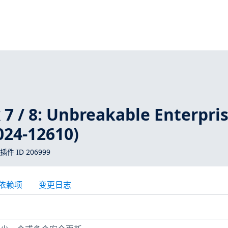
 7 / 8: Unbreakable Enterpri
24-12610)
 插件 ID 206999
依赖项
变更日志