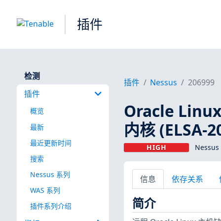
插件
检测
插件
Nessus
206999
插件
Oracle Linux
概览
内核 (ELSA-20
最新
最近更新时间
HIGH
Nessus
搜索
Nessus 系列
信息
依存关系
WAS 系列
简介
插件系列介绍