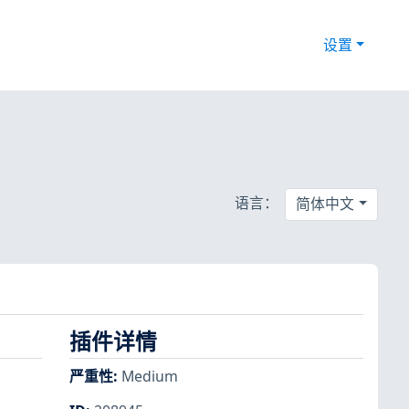
设置
语言：
简体中文
插件详情
严重性
:
Medium