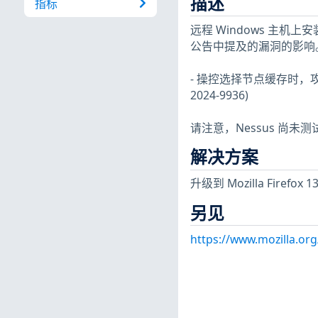
描述
指标
远程 Windows 主机上安装
公告中提及的漏洞的影响
- 操控选择节点缓存时，
2024-9936)
请注意，Nessus 尚
解决方案
升级到 Mozilla Firefox
另见
https://www.mozilla.or