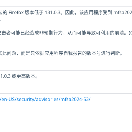
的 Firefox 版本低于 131.0.3。因此，该应用程序受到 mfsa2024
。
攻击者可能已经造成非预期行为，从而可能导致可利用的崩溃。(CV
未测试此问题，而是只依据应用程序自我报告的版本号进行判断。
 131.0.3 或更高版本。
g/en-US/security/advisories/mfsa2024-53/