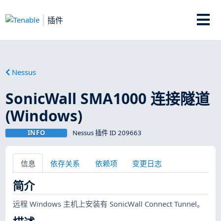
插件
Nessus
SonicWall SMA1000 连接隧道
(Windows)
INFO
Nessus 插件 ID 209663
信息
依存关系
依赖项
变更日志
简介
远程 Windows 主机上安装有 SonicWall Connect Tunnel。