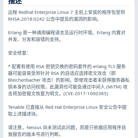
描述
远程 Redhat Enterprise Linux 7 主机上安装的程序包受到
RHSA-2018:0242 公告中提及的漏洞的影响。
Erlang 是一种通用编程语言及运行时环境。Erlang 内置对
并发、分发和容错的支持。
安全修复：
* 配置有使用 RSA 密钥交换的密码套件的 erlang TLS 服务
器可能容易受到针对 RSA 的自适应选择密文攻击（即
Bleichenbacher 攻击）的影响。即使攻击者未获得服务器私
钥本身的访问权限，此漏洞也可能会通过中间人 (MiTM) 攻
击将加密报文恢复为明文。(CVE-2017-1000385)
Tenable 已直接从 Red Hat Enterprise Linux 安全公告中提
取上述描述块。
请注意，Nessus 尚未测试此问题，而是只依据应用程序自
我报告的版本号进行判断。