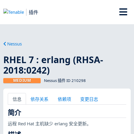
插件
Nessus
RHEL 7 : erlang (RHSA-
2018:0242)
MEDIUM
Nessus 插件 ID 210298
信息
依存关系
依赖项
变更日志
简介
远程 Red Hat 主机缺少 erlang 安全更新。