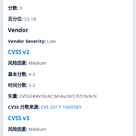
分数
:
3
百分位
:
23.18
Vendor
Vendor Severity
:
Low
CVSS v2
风险因素
:
Medium
基本分数
:
4.3
时间分数
:
3.2
矢量
:
CVSS2#AV:N/AC:M/Au:N/C:P/I:N/A:N
CVSS 分数来源
:
CVE-2017-1000385
CVSS v3
风险因素
:
Medium