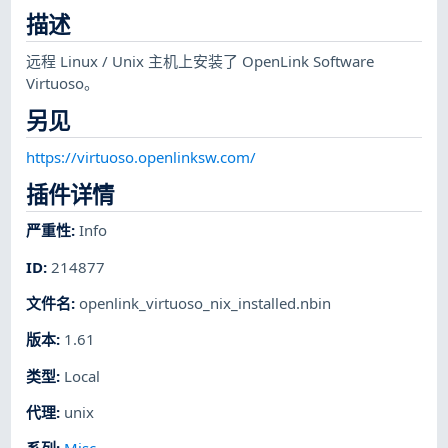
描述
远程 Linux / Unix 主机上安装了 OpenLink Software
Virtuoso。
另见
https://virtuoso.openlinksw.com/
插件详情
严重性
:
Info
ID
:
214877
文件名
:
openlink_virtuoso_nix_installed.nbin
版本
:
1.61
类型
:
Local
代理
:
unix