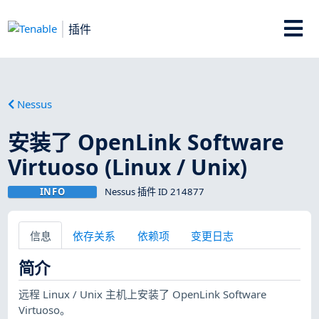
插件
Nessus
安装了 OpenLink Software
Virtuoso (Linux / Unix)
INFO
Nessus 插件 ID 214877
信息
依存关系
依赖项
变更日志
简介
远程 Linux / Unix 主机上安装了 OpenLink Software
Virtuoso。