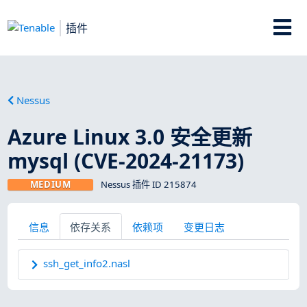
插件
Nessus
Azure Linux 3.0 安全更新
mysql (CVE-2024-21173)
MEDIUM
Nessus 插件 ID 215874
信息
依存关系
依赖项
变更日志
ssh_get_info2.nasl