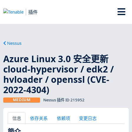
插件
Nessus
Azure Linux 3.0 安全更新
cloud-hypervisor / edk2 /
hvloader / openssl (CVE-
2022-4304)
MEDIUM
Nessus 插件 ID 215952
信息
依存关系
依赖项
变更日志
简介