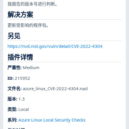
我报告的版本号进行判断。
解决方案
更新受影响的程序包。
另见
https://nvd.nist.gov/vuln/detail/CVE-2022-4304
插件详情
严重性
:
Medium
ID
:
215952
文件名
:
azure_linux_CVE-2022-4304.nasl
版本
:
1.3
类型
:
Local
系列
:
Azure Linux Local Security Checks