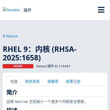
插件
Nessus
RHEL 9：内核 (RHSA-
2025:1658)
HIGH
Nessus 插件 ID 216447
信息
依存关系
依赖项
变更日志
简介
远程 Red Hat 主机缺少一个或多个内核安全更新。