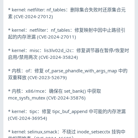
* kernel: netfilter: nf_tables：删除集合失败时还原集合元
素 (CVE-2024-27012)
* kernel：netfilter：nf_tables：修复映射中因中止路径引
起的内存泄漏 (CVE-2024-27011)
* kernel：misc：lis3lv02d_i2c：修复调节器在暂停/恢复时
启用/禁用两次 (CVE-2024-35824)
* 内核：of：修复 of_parse_phandle_with_args_map 中的
双重释放 (CVE-2023-52679)
* 内核：x86/mce：确保在 set_bank() 中获取
mce_sysfs_mutex (CVE-2024-35876)
* kernel：tipc：修复 tipc_buf_append 中可能的内存泄漏
(CVE-2024-36954)
* kernel: selinux,smack：不绕过 inode_setsecctx 挂钩中