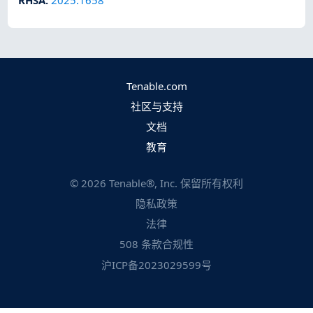
Tenable.com
社区与支持
文档
教育
©
2026
Tenable®, Inc. 保留所有权利
隐私政策
法律
508 条款合规性
沪ICP备2023029599号