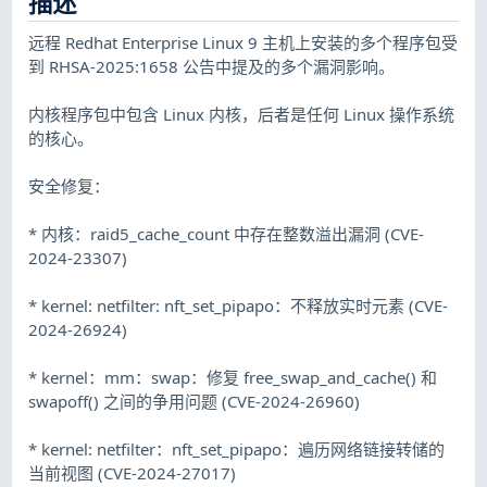
描述
远程 Redhat Enterprise Linux 9 主机上安装的多个程序包受
到 RHSA-2025:1658 公告中提及的多个漏洞影响。
内核程序包中包含 Linux 内核，后者是任何 Linux 操作系统
的核心。
安全修复：
* 内核：raid5_cache_count 中存在整数溢出漏洞 (CVE-
2024-23307)
* kernel: netfilter: nft_set_pipapo：不释放实时元素 (CVE-
2024-26924)
* kernel：mm：swap：修复 free_swap_and_cache() 和
swapoff() 之间的争用问题 (CVE-2024-26960)
* kernel: netfilter：nft_set_pipapo：遍历网络链接转储的
当前视图 (CVE-2024-27017)