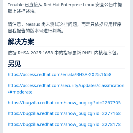
Tenable 已直接从 Red Hat Enterprise Linux 安全公告中提
取上述描述块。
请注意，Nessus 尚未测试这些问题，而是只依据应用程序
自我报告的版本号进行判断。
解决方案
依据 RHSA-2025:1658 中的指导更新 RHEL 内核程序包。
另见
https://access.redhat.com/errata/RHSA-2025:1658
https://access.redhat.com/security/updates/classification
/#moderate
https://bugzilla.redhat.com/show_bug.cgi?id=2267705
https://bugzilla.redhat.com/show_bug.cgi?id=2277168
https://bugzilla.redhat.com/show_bug.cgi?id=2278178