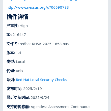
http://www.nessus.org/u?06690783
插件详情
严重性
:
High
ID
:
216447
文件名
:
redhat-RHSA-2025-1658.nasl
版本
:
1.4
类型
:
Local
代理
:
unix
系列
:
Red Hat Local Security Checks
发布时间
:
2025/2/19
最近更新时间
:
2025/9/24
支持的传感器
:
Agentless Assessment
,
Continuous