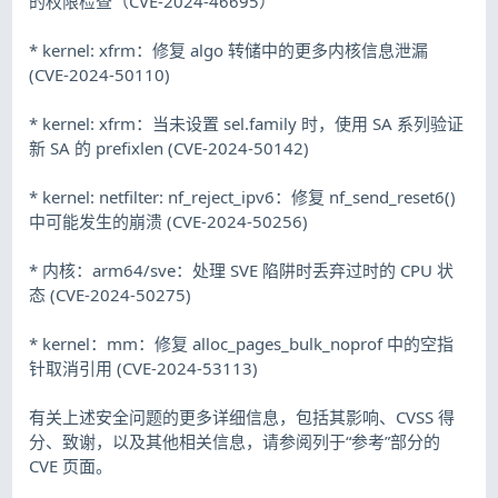
的权限检查（CVE-2024-46695）
* kernel: xfrm：修复 algo 转储中的更多内核信息泄漏
(CVE-2024-50110)
* kernel: xfrm：当未设置 sel.family 时，使用 SA 系列验证
新 SA 的 prefixlen (CVE-2024-50142)
* kernel: netfilter: nf_reject_ipv6：修复 nf_send_reset6()
中可能发生的崩溃 (CVE-2024-50256)
* 内核：arm64/sve：处理 SVE 陷阱时丢弃过时的 CPU 状
态 (CVE-2024-50275)
* kernel：mm：修复 alloc_pages_bulk_noprof 中的空指
针取消引用 (CVE-2024-53113)
有关上述安全问题的更多详细信息，包括其影响、CVSS 得
分、致谢，以及其他相关信息，请参阅列于“参考”部分的
CVE 页面。