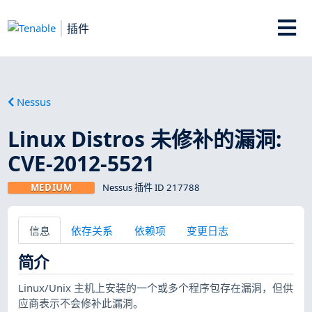
插件
Nessus
Linux Distros 未修补的漏洞:
CVE-2012-5521
MEDIUM
Nessus 插件 ID 217788
信息
依存关系
依赖项
变更日志
简介
Linux/Unix 主机上安装的一个或多个程序包存在漏洞，但供
应商表示不会修补此漏洞。