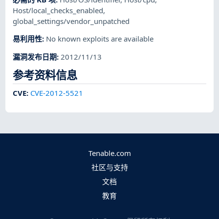
Host/local_checks_enabled
,
global_settings/vendor_unpatched
易利用性
:
No known exploits are available
漏洞发布日期
:
2012/11/13
参考资料信息
CVE
:
CVE-2012-5521
Tenable.com
社区与支持
文档
教育