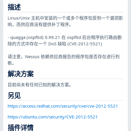
描述
Linux/Unix 主机中安装的一个或多个程序包受到一个漏洞影
响，而供应商没有提供补丁程序。
- quagga (ospf6d) 0.99.21 在 ospf6d 后台程序执行路由删
除的方式中存在一个 DoS 缺陷 (CVE-2012-5521)
请注意，Nessus 依赖供应商报告的程序包是否存在进行判
断。
解决方案
目前尚未有任何已知的解决方案。
另见
https://access.redhat.com/security/cve/cve-2012-5521
https://ubuntu.com/security/CVE-2012-5521
插件详情