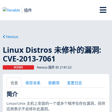
插件
Nessus
Linux Distros 未修补的漏洞:
CVE-2013-7061
HIGH
Nessus 插件 ID 218122
信息
依存关系
依赖项
变更日志
简介
Linux/Unix 主机上安装的一个或多个程序包存在漏洞，但供
应商表示不会修补此漏洞。