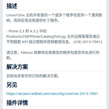
描述
Linux/Unix 主机中安装的一个或多个程序包受到一个漏洞影
响，而供应商没有提供补丁程序。
- Plone 3.3 到 4.3.2 中的
Products/CMFPlone/CatalogTool.py 允许远程管理员通过
不明搜索 API 绕过限制并获取敏感信息。 (CVE-2013-7061)
请注意，Nessus 依赖供应商报告的程序包是否存在进行判
断。
解决方案
目前尚未有任何已知的解决方案。
另见
https://access.redhat.com/security/cve/cve-2013-7061
插件详情