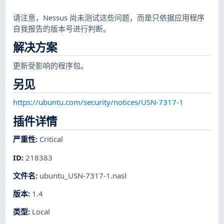
请注意，Nessus 尚未测试这些问题，而是只依据应用程序
自我报告的版本号进行判断。
解决方案
更新受影响的程序包。
另见
https://ubuntu.com/security/notices/USN-7317-1
插件详情
严重性
:
Critical
ID
:
218383
文件名
:
ubuntu_USN-7317-1.nasl
版本
:
1.4
类型
:
Local