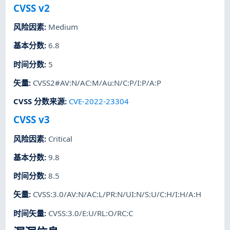
CVSS v2
风险因素
:
Medium
基本分数
:
6.8
时间分数
:
5
矢量
:
CVSS2#AV:N/AC:M/Au:N/C:P/I:P/A:P
CVSS 分数来源
:
CVE-2022-23304
CVSS v3
风险因素
:
Critical
基本分数
:
9.8
时间分数
:
8.5
矢量
:
CVSS:3.0/AV:N/AC:L/PR:N/UI:N/S:U/C:H/I:H/A:H
时间矢量
:
CVSS:3.0/E:U/RL:O/RC:C