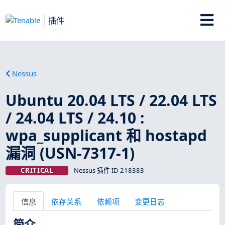
插件
Nessus
Ubuntu 20.04 LTS / 22.04 LTS
/ 24.04 LTS / 24.10 :
wpa_supplicant 和 hostapd
漏洞 (USN-7317-1)
CRITICAL
Nessus 插件 ID 218383
信息
依存关系
依赖项
变更日志
简介