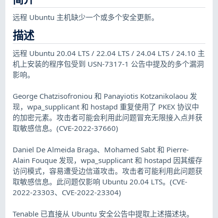
远程 Ubuntu 主机缺少一个或多个安全更新。
描述
远程 Ubuntu 20.04 LTS / 22.04 LTS / 24.04 LTS / 24.10 主
机上安装的程序包受到 USN-7317-1 公告中提及的多个漏洞
影响。
George Chatzisofroniou 和 Panayiotis Kotzanikolaou 发
现，wpa_supplicant 和 hostapd 重复使用了 PKEX 协议中
的加密元素。攻击者可能会利用此问题冒充无限接入点并获
取敏感信息。(CVE-2022-37660)
Daniel De Almeida Braga、Mohamed Sabt 和 Pierre-
Alain Fouque 发现，wpa_supplicant 和 hostapd 因其缓存
访问模式，容易遭受边信道攻击。攻击者可能利用此问题获
取敏感信息。此问题仅影响 Ubuntu 20.04 LTS。(CVE-
2022-23303、CVE-2022-23304)
Tenable 已直接从 Ubuntu 安全公告中提取上述描述块。