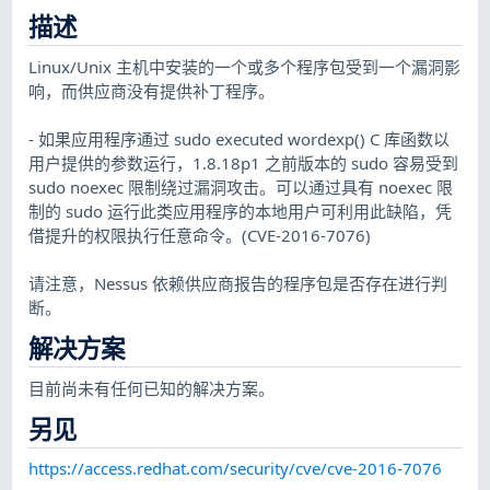
描述
Linux/Unix 主机中安装的一个或多个程序包受到一个漏洞影
响，而供应商没有提供补丁程序。
- 如果应用程序通过 sudo executed wordexp() C 库函数以
用户提供的参数运行，1.8.18p1 之前版本的 sudo 容易受到
sudo noexec 限制绕过漏洞攻击。可以通过具有 noexec 限
制的 sudo 运行此类应用程序的本地用户可利用此缺陷，凭
借提升的权限执行任意命令。(CVE-2016-7076)
请注意，Nessus 依赖供应商报告的程序包是否存在进行判
断。
解决方案
目前尚未有任何已知的解决方案。
另见
https://access.redhat.com/security/cve/cve-2016-7076