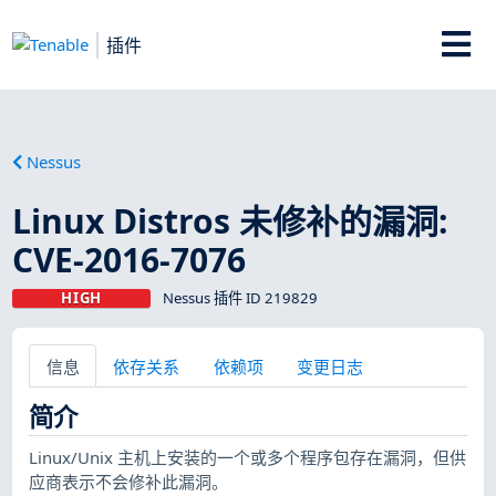
插件
Nessus
Linux Distros 未修补的漏洞:
CVE-2016-7076
HIGH
Nessus 插件 ID 219829
信息
依存关系
依赖项
变更日志
简介
Linux/Unix 主机上安装的一个或多个程序包存在漏洞，但供
应商表示不会修补此漏洞。