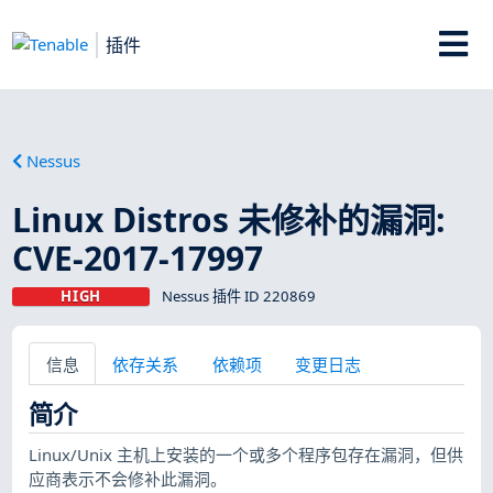
插件
Nessus
Linux Distros 未修补的漏洞:
CVE-2017-17997
HIGH
Nessus 插件 ID 220869
信息
依存关系
依赖项
变更日志
简介
Linux/Unix 主机上安装的一个或多个程序包存在漏洞，但供
应商表示不会修补此漏洞。