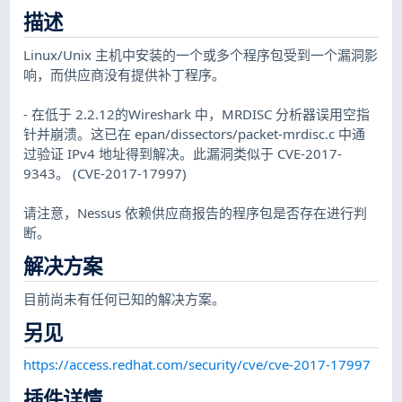
描述
Linux/Unix 主机中安装的一个或多个程序包受到一个漏洞影
响，而供应商没有提供补丁程序。
- 在低于 2.2.12的Wireshark 中，MRDISC 分析器误用空指
针并崩溃。这已在 epan/dissectors/packet-mrdisc.c 中通
过验证 IPv4 地址得到解决。此漏洞类似于 CVE-2017-
9343。 (CVE-2017-17997)
请注意，Nessus 依赖供应商报告的程序包是否存在进行判
断。
解决方案
目前尚未有任何已知的解决方案。
另见
https://access.redhat.com/security/cve/cve-2017-17997
插件详情