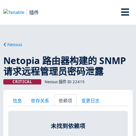
插件
Nessus
Netopia 路由器构建的 SNMP
请求远程管理员密码泄露
CRITICAL
Nessus 插件 ID 22415
信息
依存关系
依赖项
变更日志
未找到依赖项