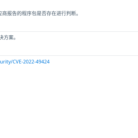
赖供应商报告的程序包是否存在进行判断。
决方案。
urity/CVE-2022-49424