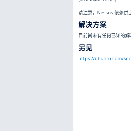
请注意，Nessus 依
解决方案
目前尚未有任何已知的解
另见
https://ubuntu.com/sec