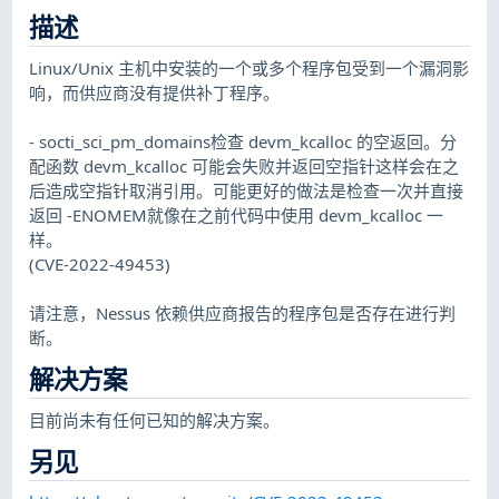
描述
Linux/Unix 主机中安装的一个或多个程序包受到一个漏洞影
响，而供应商没有提供补丁程序。
- socti_sci_pm_domains检查 devm_kcalloc 的空返回。分
配函数 devm_kcalloc 可能会失败并返回空指针这样会在之
后造成空指针取消引用。可能更好的做法是检查一次并直接
返回 -ENOMEM就像在之前代码中使用 devm_kcalloc 一
样。
(CVE-2022-49453)
请注意，Nessus 依赖供应商报告的程序包是否存在进行判
断。
解决方案
目前尚未有任何已知的解决方案。
另见