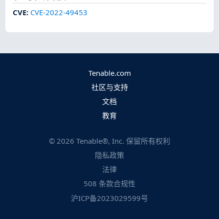
CVE
:
CVE-2022-49453
Tenable.com
社区与支持
文档
教育
©
2026
Tenable®, Inc. 保留所有权利
隐私政策
法律
508 条款合规性
沪ICP备2023029599号