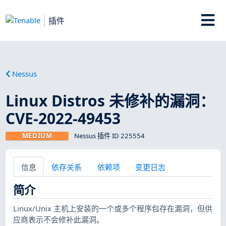
插件
Nessus
Linux Distros 未修补的漏洞：
CVE-2022-49453
MEDIUM
Nessus 插件 ID 225554
信息
依存关系
依赖项
变更日志
简介
Linux/Unix 主机上安装的一个或多个程序包存在漏洞，但供
应商表示不会修补此漏洞。