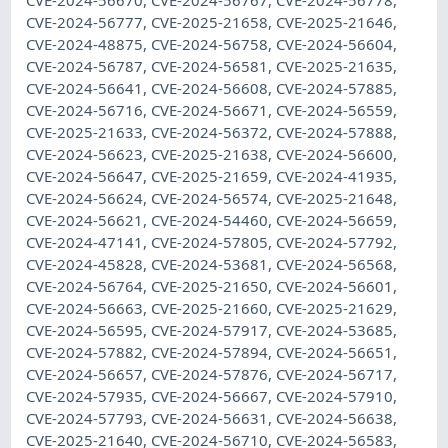
CVE-2024-56777, CVE-2025-21658, CVE-2025-21646,
CVE-2024-48875, CVE-2024-56758, CVE-2024-56604,
CVE-2024-56787, CVE-2024-56581, CVE-2025-21635,
CVE-2024-56641, CVE-2024-56608, CVE-2024-57885,
CVE-2024-56716, CVE-2024-56671, CVE-2024-56559,
CVE-2025-21633, CVE-2024-56372, CVE-2024-57888,
CVE-2024-56623, CVE-2025-21638, CVE-2024-56600,
CVE-2024-56647, CVE-2025-21659, CVE-2024-41935,
CVE-2024-56624, CVE-2024-56574, CVE-2025-21648,
CVE-2024-56621, CVE-2024-54460, CVE-2024-56659,
CVE-2024-47141, CVE-2024-57805, CVE-2024-57792,
CVE-2024-45828, CVE-2024-53681, CVE-2024-56568,
CVE-2024-56764, CVE-2025-21650, CVE-2024-56601,
CVE-2024-56663, CVE-2025-21660, CVE-2025-21629,
CVE-2024-56595, CVE-2024-57917, CVE-2024-53685,
CVE-2024-57882, CVE-2024-57894, CVE-2024-56651,
CVE-2024-56657, CVE-2024-57876, CVE-2024-56717,
CVE-2024-57935, CVE-2024-56667, CVE-2024-57910,
CVE-2024-57793, CVE-2024-56631, CVE-2024-56638,
CVE-2025-21640, CVE-2024-56710, CVE-2024-56583,