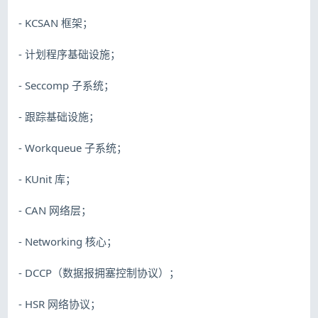
- KCSAN 框架；
- 计划程序基础设施；
- Seccomp 子系统；
- 跟踪基础设施；
- Workqueue 子系统；
- KUnit 库；
- CAN 网络层；
- Networking 核心；
- DCCP（数据报拥塞控制协议）；
- HSR 网络协议；