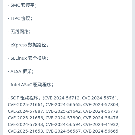
- SMC 套接字；
- TIPC 协议；
- 无线网络；
- eXpress 数据路径；
- SELinux 安全模块；
- ALSA 框架；
- Intel ASoC 驱动程序；
- SOF 驱动程序；(CVE-2024-56712, CVE-2024-56761,
CVE-2025-21661, CVE-2024-56565, CVE-2024-57804,
CVE-2024-57887, CVE-2025-21642, CVE-2024-56779,
CVE-2025-21656, CVE-2024-57890, CVE-2024-36476,
CVE-2024-57843, CVE-2024-56594, CVE-2024-41932,
CVE-2025-21653, CVE-2024-56567, CVE-2024-56665,