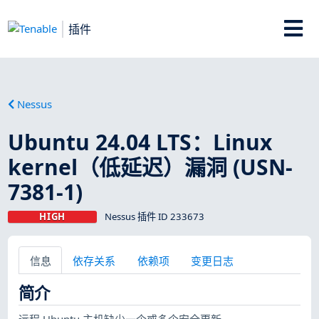
插件
Nessus
Ubuntu 24.04 LTS：Linux
kernel（低延迟）漏洞 (USN-
7381-1)
HIGH
Nessus 插件 ID 233673
信息
依存关系
依赖项
变更日志
简介
远程 Ubuntu 主机缺少一个或多个安全更新。