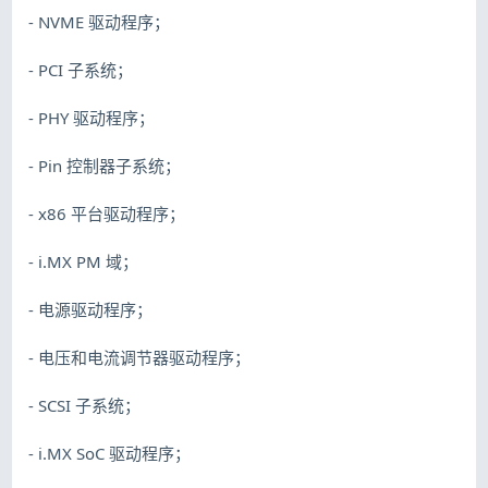
- NVME 驱动程序；
- PCI 子系统；
- PHY 驱动程序；
- Pin 控制器子系统；
- x86 平台驱动程序；
- i.MX PM 域；
- 电源驱动程序；
- 电压和电流调节器驱动程序；
- SCSI 子系统；
- i.MX SoC 驱动程序；