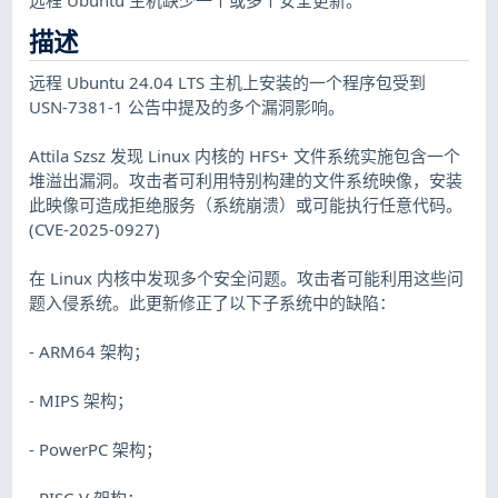
描述
远程 Ubuntu 24.04 LTS 主机上安装的一个程序包受到
USN-7381-1 公告中提及的多个漏洞影响。
Attila Szsz 发现 Linux 内核的 HFS+ 文件系统实施包含一个
堆溢出漏洞。攻击者可利用特别构建的文件系统映像，安装
此映像可造成拒绝服务（系统崩溃）或可能执行任意代码。
(CVE-2025-0927)
在 Linux 内核中发现多个安全问题。攻击者可能利用这些问
题入侵系统。此更新修正了以下子系统中的缺陷：
- ARM64 架构；
- MIPS 架构；
- PowerPC 架构；
- RISC-V 架构；