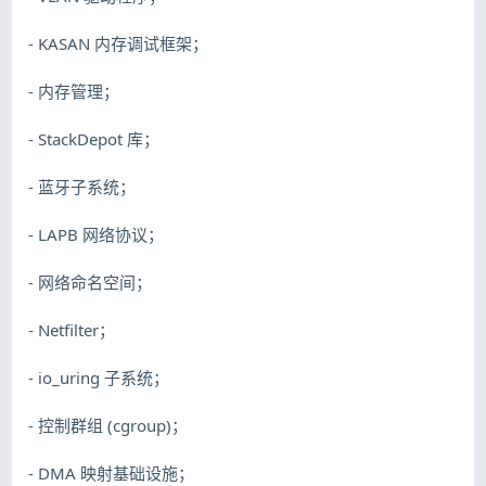
- KASAN 内存调试框架；
- 内存管理；
- StackDepot 库；
- 蓝牙子系统；
- LAPB 网络协议；
- 网络命名空间；
- Netfilter；
- io_uring 子系统；
- 控制群组 (cgroup)；
- DMA 映射基础设施；