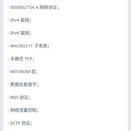
- IEEE802154.4 网络协议；
- IPv4 联网；
- IPv6 联网；
- MAC80211 子系统；
- 多路径 TCP；
- NET/ROM 层；
- 数据包套接字；
- RDS 协议；
- 网络流量控制；
- SCTP 协议；