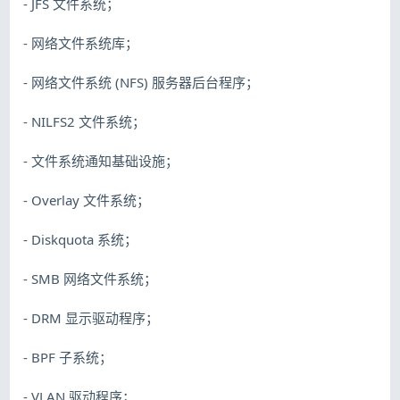
- JFS 文件系统；
- 网络文件系统库；
- 网络文件系统 (NFS) 服务器后台程序；
- NILFS2 文件系统；
- 文件系统通知基础设施；
- Overlay 文件系统；
- Diskquota 系统；
- SMB 网络文件系统；
- DRM 显示驱动程序；
- BPF 子系统；
- VLAN 驱动程序；