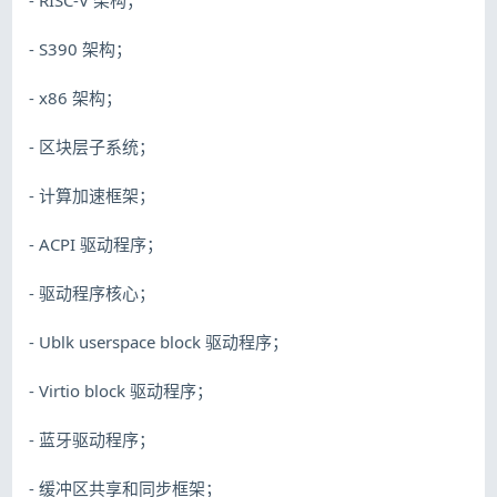
- S390 架构；
- x86 架构；
- 区块层子系统；
- 计算加速框架；
- ACPI 驱动程序；
- 驱动程序核心；
- Ublk userspace block 驱动程序；
- Virtio block 驱动程序；
- 蓝牙驱动程序；
- 缓冲区共享和同步框架；