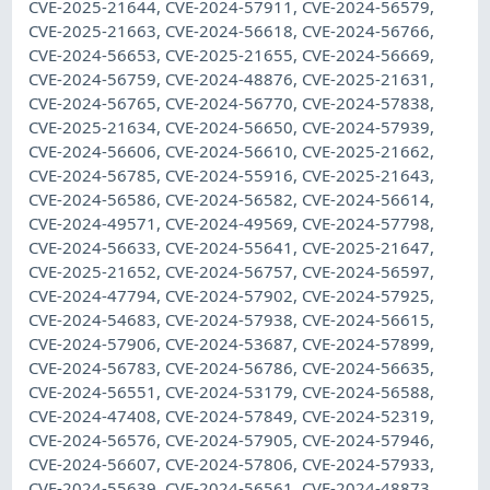
CVE-2025-21644, CVE-2024-57911, CVE-2024-56579,
CVE-2025-21663, CVE-2024-56618, CVE-2024-56766,
CVE-2024-56653, CVE-2025-21655, CVE-2024-56669,
CVE-2024-56759, CVE-2024-48876, CVE-2025-21631,
CVE-2024-56765, CVE-2024-56770, CVE-2024-57838,
CVE-2025-21634, CVE-2024-56650, CVE-2024-57939,
CVE-2024-56606, CVE-2024-56610, CVE-2025-21662,
CVE-2024-56785, CVE-2024-55916, CVE-2025-21643,
CVE-2024-56586, CVE-2024-56582, CVE-2024-56614,
CVE-2024-49571, CVE-2024-49569, CVE-2024-57798,
CVE-2024-56633, CVE-2024-55641, CVE-2025-21647,
CVE-2025-21652, CVE-2024-56757, CVE-2024-56597,
CVE-2024-47794, CVE-2024-57902, CVE-2024-57925,
CVE-2024-54683, CVE-2024-57938, CVE-2024-56615,
CVE-2024-57906, CVE-2024-53687, CVE-2024-57899,
CVE-2024-56783, CVE-2024-56786, CVE-2024-56635,
CVE-2024-56551, CVE-2024-53179, CVE-2024-56588,
CVE-2024-47408, CVE-2024-57849, CVE-2024-52319,
CVE-2024-56576, CVE-2024-57905, CVE-2024-57946,
CVE-2024-56607, CVE-2024-57806, CVE-2024-57933,
CVE-2024-55639, CVE-2024-56561, CVE-2024-48873,