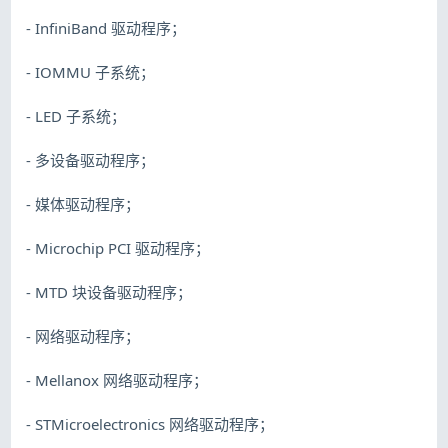
- InfiniBand 驱动程序；
- IOMMU 子系统；
- LED 子系统；
- 多设备驱动程序；
- 媒体驱动程序；
- Microchip PCI 驱动程序；
- MTD 块设备驱动程序；
- 网络驱动程序；
- Mellanox 网络驱动程序；
- STMicroelectronics 网络驱动程序；