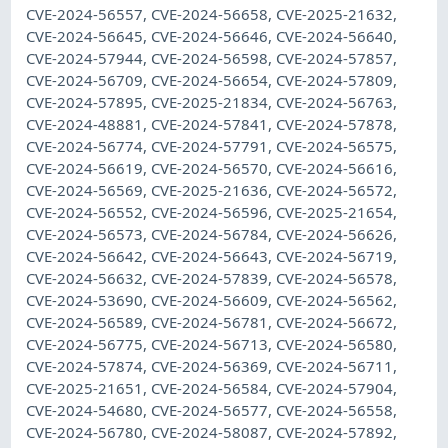
CVE-2024-56557, CVE-2024-56658, CVE-2025-21632,
CVE-2024-56645, CVE-2024-56646, CVE-2024-56640,
CVE-2024-57944, CVE-2024-56598, CVE-2024-57857,
CVE-2024-56709, CVE-2024-56654, CVE-2024-57809,
CVE-2024-57895, CVE-2025-21834, CVE-2024-56763,
CVE-2024-48881, CVE-2024-57841, CVE-2024-57878,
CVE-2024-56774, CVE-2024-57791, CVE-2024-56575,
CVE-2024-56619, CVE-2024-56570, CVE-2024-56616,
CVE-2024-56569, CVE-2025-21636, CVE-2024-56572,
CVE-2024-56552, CVE-2024-56596, CVE-2025-21654,
CVE-2024-56573, CVE-2024-56784, CVE-2024-56626,
CVE-2024-56642, CVE-2024-56643, CVE-2024-56719,
CVE-2024-56632, CVE-2024-57839, CVE-2024-56578,
CVE-2024-53690, CVE-2024-56609, CVE-2024-56562,
CVE-2024-56589, CVE-2024-56781, CVE-2024-56672,
CVE-2024-56775, CVE-2024-56713, CVE-2024-56580,
CVE-2024-57874, CVE-2024-56369, CVE-2024-56711,
CVE-2025-21651, CVE-2024-56584, CVE-2024-57904,
CVE-2024-54680, CVE-2024-56577, CVE-2024-56558,
CVE-2024-56780, CVE-2024-58087, CVE-2024-57892,