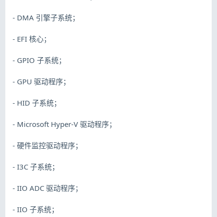
- DMA 引擎子系统；
- EFI 核心；
- GPIO 子系统；
- GPU 驱动程序；
- HID 子系统；
- Microsoft Hyper-V 驱动程序；
- 硬件监控驱动程序；
- I3C 子系统；
- IIO ADC 驱动程序；
- IIO 子系统；