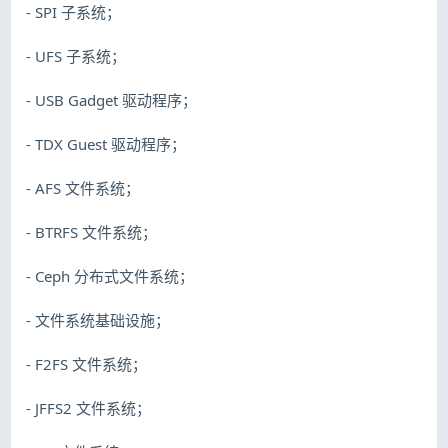
- SPI 子系统；
- UFS 子系统；
- USB Gadget 驱动程序；
- TDX Guest 驱动程序；
- AFS 文件系统；
- BTRFS 文件系统；
- Ceph 分布式文件系统；
- 文件系统基础设施；
- F2FS 文件系统；
- JFFS2 文件系统；