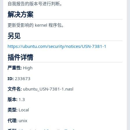
自我报告的版本号进行判断。
解决方案
更新受影响的 kernel 程序包。
另见
https://ubuntu.com/security/notices/USN-7381-1
插件详情
严重性
:
High
ID
:
233673
文件名
:
ubuntu_USN-7381-1.nasl
版本
:
1.3
类型
:
Local
代理
:
unix