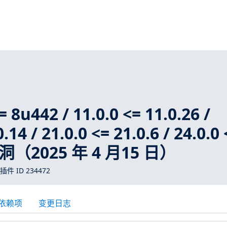
 8u442 / 11.0.0 <= 11.0.26 /
.14 / 21.0.0 <= 21.0.6 / 24.0.0
漏洞（2025 年 4 月15 日）
 插件 ID 234472
依赖项
变更日志