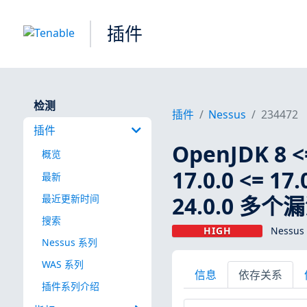
插件
检测
插件
Nessus
234472
插件
OpenJDK 8 <=
概览
17.0.0 <= 17.0
最新
24.0.0 多个
最近更新时间
搜索
HIGH
Nessus
Nessus 系列
WAS 系列
信息
依存关系
插件系列介绍