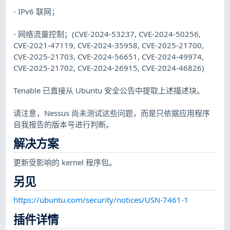
- IPv6 联网；
- 网络流量控制；(CVE-2024-53237, CVE-2024-50256,
CVE-2021-47119, CVE-2024-35958, CVE-2025-21700,
CVE-2025-21703, CVE-2024-56651, CVE-2024-49974,
CVE-2025-21702, CVE-2024-26915, CVE-2024-46826)
Tenable 已直接从 Ubuntu 安全公告中提取上述描述块。
请注意，Nessus 尚未测试这些问题，而是只依据应用程序
自我报告的版本号进行判断。
解决方案
更新受影响的 kernel 程序包。
另见
https://ubuntu.com/security/notices/USN-7461-1
插件详情