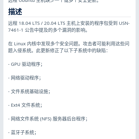
描述
远程 18.04 LTS / 20.04 LTS 主机上安装的程序包受到 USN-
7461-1 公告中提及的多个漏洞的影响。
在 Linux 内核中发现多个安全问题。攻击者可能利用这些问
题入侵系统。此更新修正了以下子系统中的缺陷：
- GPU 驱动程序；
- 网络驱动程序；
- 文件系统基础设施；
- Ext4 文件系统；
- 网络文件系统 (NFS) 服务器后台程序；
- 蓝牙子系统；