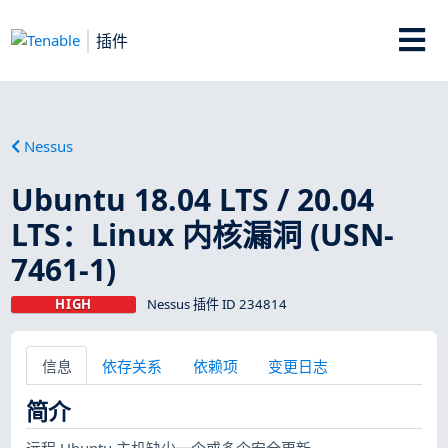
插件
Nessus
Ubuntu 18.04 LTS / 20.04
LTS：Linux 内核漏洞 (USN-
7461-1)
HIGH
Nessus 插件 ID 234814
信息
依存关系
依赖项
变更日志
简介
远程 Ubuntu 主机缺少一个或多个安全更新。