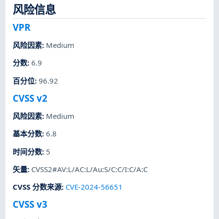
风险信息
VPR
风险因素
:
Medium
分数
:
6.9
百分位
:
96.92
CVSS v2
风险因素
:
Medium
基本分数
:
6.8
时间分数
:
5
矢量
:
CVSS2#AV:L/AC:L/Au:S/C:C/I:C/A:C
CVSS 分数来源
:
CVE-2024-56651
CVSS v3