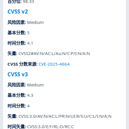
百分位
:
98.33
CVSS v2
风险因素
:
Medium
基本分数
:
5
时间分数
:
4.1
矢量
:
CVSS2#AV:N/AC:L/Au:N/C:P/I:N/A:N
CVSS 分数来源
:
CVE-2025-4664
CVSS v3
风险因素
:
Medium
基本分数
:
4.3
时间分数
:
4
矢量
:
CVSS:3.0/AV:N/AC:L/PR:N/UI:R/S:U/C:L/I:N/A:N
时间矢量
:
CVSS:3.0/E:F/RL:O/RC:C