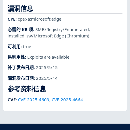
漏洞信息
CPE
:
cpe:/a:microsoft:edge
必需的 KB 项
:
SMB/Registry/Enumerated
,
installed_sw/Microsoft Edge (Chromium)
可利用
:
true
易利用性
:
Exploits are available
补丁发布日期
:
2025/5/15
漏洞发布日期
:
2025/5/14
参考资料信息
CVE
:
CVE-2025-4609
,
CVE-2025-4664