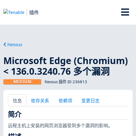
插件
Nessus
Microsoft Edge (Chromium)
< 136.0.3240.76 多个漏洞
MEDIUM
Nessus 插件 ID 236813
信息
依存关系
依赖项
变更日志
简介
远程主机上安装的网页浏览器受到多个漏洞的影响。