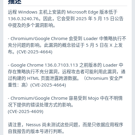
描述
远程 Windows 主机上安装的 Microsoft Edge 版本低于
136.0.3240.76。因此，它会受到 2025 年 5 月 15 日公告
中提及的多个漏洞影响。
- Chromium/Google Chrome 会受到 Loader 中策略执行不
充分问题的影响。此漏洞的概念验证于 5 月 5 日在 X 上发
布。(CVE-2025-4664)
- Google Chrome 136.0.7103.113 之前版本的 Loader 中
存在策略执行不充分漏洞，远程攻击者可能利用此漏洞，通
过构建的 HTML 页面泄露跨源数据。（Chromium 安全严
重性：高）(CVE-2025-4664)
- Chromium/Google Chrome 容易受到 Mojo 中在不明情
况下提供的错误处理方式的影响。
(CVE-2025-4609)
请注意，Nessus 尚未测试这些问题，而是只依据应用程序
自我报告的版本号进行判断。