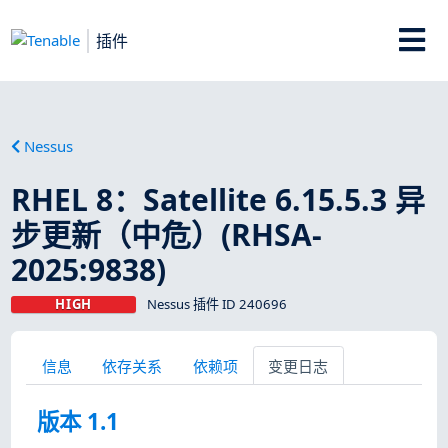
插件
Nessus
RHEL 8：Satellite 6.15.5.3 异
步更新（中危）(RHSA-
2025:9838)
HIGH
Nessus 插件 ID 240696
信息
依存关系
依赖项
变更日志
版本 1.1