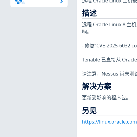
远程 Oracle Linux 
指标
描述
远程 Oracle Linux 
响。
- 修复“CVE-2025-6032 co
Tenable 已直接从 Ora
请注意，Nessus 尚
解决方案
更新受影响的程序包。
另见
https://linux.oracle.co