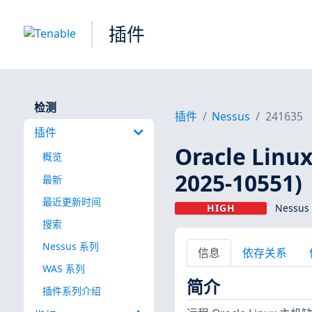
插件
检测
插件
Nessus
241635
插件
Oracle Linux
概览
2025-10551)
最新
最近更新时间
HIGH
Nessus
搜索
Nessus 系列
信息
依存关系
WAS 系列
简介
插件系列介绍