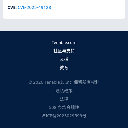
CVE
:
CVE-2025-49128
Tenable.com
社区与支持
文档
教育
©
2026
Tenable®, Inc. 保留所有权利
隐私政策
法律
508 条款合规性
沪ICP备2023029599号