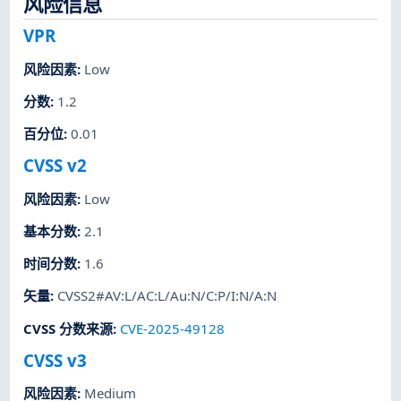
风险信息
VPR
风险因素
:
Low
分数
:
1.2
百分位
:
0.01
CVSS v2
风险因素
:
Low
基本分数
:
2.1
时间分数
:
1.6
矢量
:
CVSS2#AV:L/AC:L/Au:N/C:P/I:N/A:N
CVSS 分数来源
:
CVE-2025-49128
CVSS v3
风险因素
:
Medium