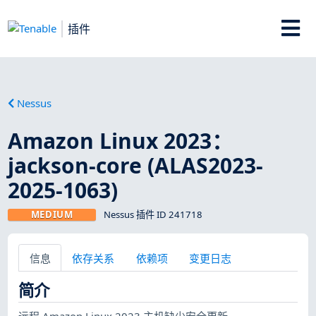
插件
Nessus
Amazon Linux 2023：
jackson-core (ALAS2023-
2025-1063)
MEDIUM
Nessus 插件 ID 241718
信息
依存关系
依赖项
变更日志
简介
远程 Amazon Linux 2023 主机缺少安全更新。