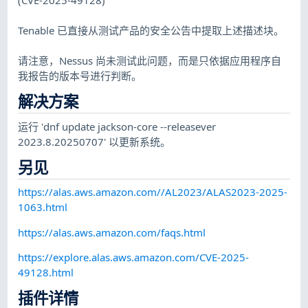
Tenable 已直接从测试产品的安全公告中提取上述描述块。
请注意，Nessus 尚未测试此问题，而是只依据应用程序自
我报告的版本号进行判断。
解决方案
运行 'dnf update jackson-core --releasever
2023.8.20250707' 以更新系统。
另见
https://alas.aws.amazon.com//AL2023/ALAS2023-2025-
1063.html
https://alas.aws.amazon.com/faqs.html
https://explore.alas.aws.amazon.com/CVE-2025-
49128.html
插件详情