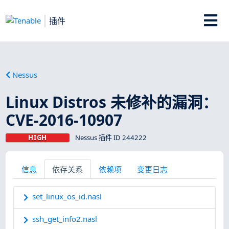
插件
Nessus
Linux Distros 未修补的漏洞：
CVE-2016-10907
HIGH
Nessus 插件 ID 244222
信息
依存关系
依赖项
变更日志
set_linux_os_id.nasl
ssh_get_info2.nasl